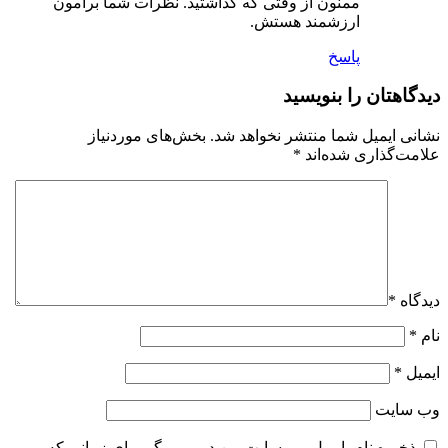
ممنون از وقتی که گذاشتید. نظرات شما برامون
ارزشمند هستش.
پاسخ
دیدگاهتان را بنویسید
نشانی ایمیل شما منتشر نخواهد شد.
بخش‌های موردنیاز
علامت‌گذاری شده‌اند
*
دیدگاه
*
نام
*
ایمیل
*
وب‌ سایت
ذخیره نام، ایمیل و وبسایت من در مرورگر برای زمانی که