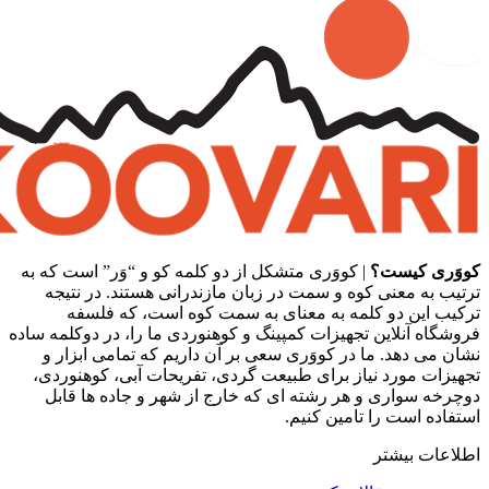
کووَری کیست؟
| کووَری متشکل از دو کلمه کو و “وَر” است که به
ترتیب به معنی کوه و سمت در زبان مازندرانی هستند. در نتیجه
ترکیب این دو کلمه به معنای به سمت کوه است، که فلسفه
فروشگاه آنلاین تجهیزات کمپینگ و کوهنوردی ما را، در دوکلمه ساده
نشان می دهد. ما در کووَری سعی بر آن داریم که تمامی ابزار و
تجهیزات مورد نیاز برای طبیعت گردی، تفریحات آبی، کوهنوردی،
دوچرخه سواری و هر رشته ای که خارج از شهر و جاده ها قابل
استفاده است را تامین کنیم.
اطلاعات بیشتر