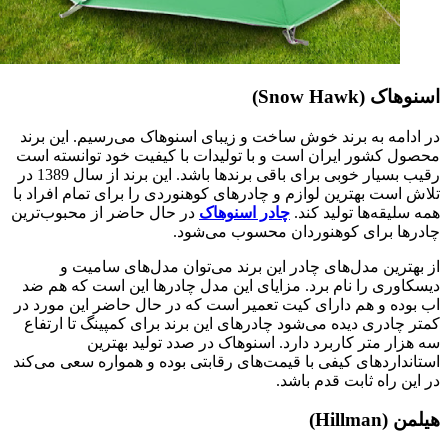
اسنوهاک (Snow Hawk)
در ادامه به برند خوش ساخت و زیبای اسنوهاک می‌رسیم. این برند
محصول کشور ایران است و با تولیدات با کیفیت خود توانسته است
رقیب بسیار خوبی برای باقی برندها باشد. این برند از سال 1389 در
تلاش است بهترین لوازم و چادرهای کوهنوردی را برای تمام افراد با
همه سلیقه‌ها تولید کند.
چادر اسنوهاک
در حال حاضر از محبوب‌ترین
چادرها برای کوهنوردان محسوب می‌شود.
از بهترین مدل‌های چادر این برند می‌توان مدل‌های سامیت و
دیسکاوری را نام برد. مزایای این مدل چادرها این است که هم ضد
اب بوده و هم دارای کیت تعمیر است که در حال حاضر این مورد در
کمتر چادری دیده می‌شود چادرهای این برند برای کمپینگ تا ارتفاع
سه هزار متر کاربرد دارد. اسنوهاک در صدد تولید بهترین
استانداردهای کیفی با قیمت‌های رقابتی بوده و همواره سعی می‌کند
در این راه ثابت قدم باشد.
هیلمن (Hillman)