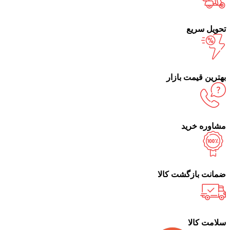
تحویل سریع
بهترین قیمت بازار
مشاوره خرید
ضمانت بازگشت کالا
سلامت کالا