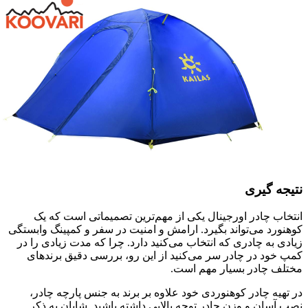
نتیجه گیری
انتخاب چادر اورجینال یکی از مهم‌ترین تصمیماتی است که یک
کوهنورد می‌تواند بگیرد. ارامش و امنیت در سفر و کمپینگ وابستگی
زیادی به چادری که انتخاب می‌کنید دارد. چرا که مدت زیادی را در
کمپ خود در چادر سر می‌کنید از این رو، بررسی دقیق برندهای
مختلف چادر بسیار مهم است.
در تهیه چادر کوهنوردی خود علاوه بر برند به جنس پارچه چادر،
نصب آسان و وزن چادر توجه بالایی داشته باشید. شایان به ذکر