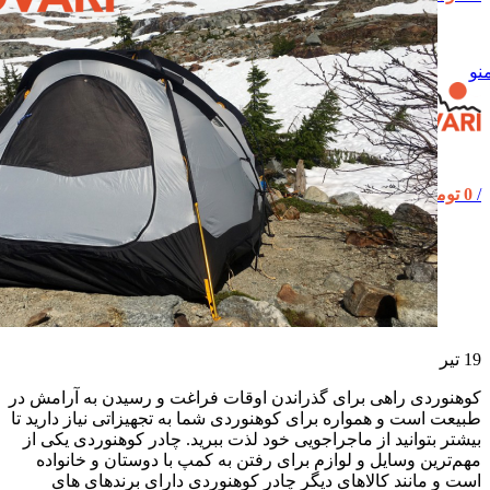
نو
/
0
تومان
19
تیر
کوهنوردی راهی برای گذراندن اوقات فراغت و رسیدن به آرامش در
طبیعت است و همواره برای کوهنوردی شما به تجهیزاتی نیاز دارید تا
بیشتر بتوانید از ماجراجویی خود لذت ببرید. چادر کوهنوردی یکی از
مهم‌ترین وسایل و لوازم برای رفتن به کمپ با دوستان و خانواده
است و مانند کالاهای دیگر چادر کوهنوردی دارای برندهای های