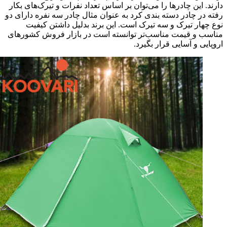
دارند. این چادرها را می‌توان بر اساس تعداد نفرات و تیرک‌های بکار
رفته در چادر دسته بندی کرد به عنوان مثال چادر سه نفره دارای دو
نوع چهار تیرک و سه تیرک است. این برند بدلیل داشتن کیفیت
مناسب و قیمت مناسب‌تر توانسته است در بازار فروش کشورهای
اروپایی و آسایی قرار بگیرد.