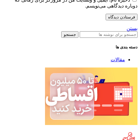
دوباره دیدگاهی می‌نویسم.
بستن
جستجو
دسته بندی ها
مقالات