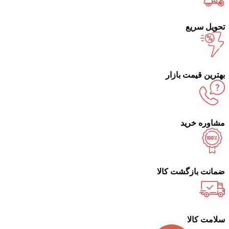
تحویل سریع
بهترین قیمت بازار
مشاوره خرید
ضمانت بازگشت کالا
سلامت کالا