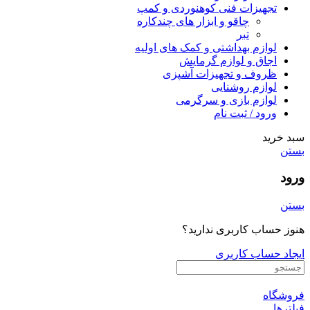
تجهیزات فنی کوهنوردی و کمپ
چاقو و ابزار های چندکاره
تبر
لوازم بهداشتی و کمک های اولیه
اجاق و لوازم گرمایش
ظروف و تجهیزات آشپزی
لوازم روشنایی
لوازم بازی و سرگرمی
ورود / ثبت نام
سبد خرید
بستن
ورود
بستن
هنوز حساب کاربری ندارید؟
ایجاد حساب کاربری
فروشگاه
فیلترها