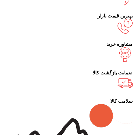
بهترین قیمت بازار
مشاوره خرید
ضمانت بازگشت کالا
سلامت کالا