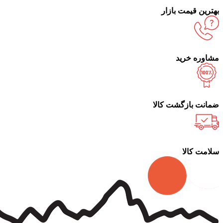
بهترین قیمت بازار
مشاوره خرید
ضمانت بازگشت کالا
سلامت کالا