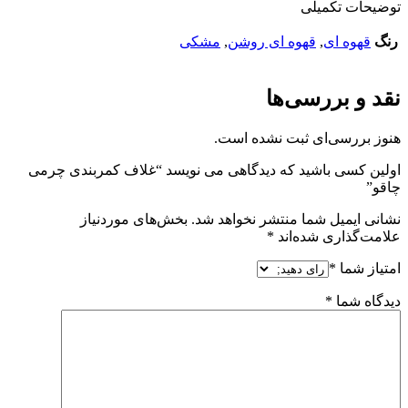
توضیحات تکمیلی
رنگ
قهوه ای
,
قهوه ای روشن
,
مشکی
نقد و بررسی‌ها
هنوز بررسی‌ای ثبت نشده است.
اولین کسی باشید که دیدگاهی می نویسد “غلاف کمربندی چرمی
چاقو”
نشانی ایمیل شما منتشر نخواهد شد.
بخش‌های موردنیاز
علامت‌گذاری شده‌اند
*
امتیاز شما
*
دیدگاه شما
*