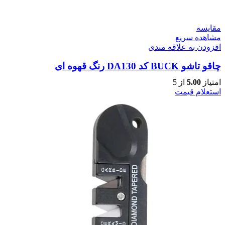
مقایسه
مشاهده سریع
افزودن به علاقه مندی
چاقو تاشو BUCK کد DA130 رنگ قهوه ای
امتیاز
5.00
از 5
استعلام قیمت