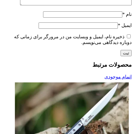
نام
*
ایمیل
*
ذخیره نام، ایمیل و وبسایت من در مرورگر برای زمانی که
دوباره دیدگاهی می‌نویسم.
محصولات مرتبط
اتمام موجودی