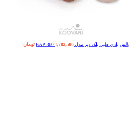
بالش بادی طبی بلک دیر مدل BAP-360
1,782,500
تومان