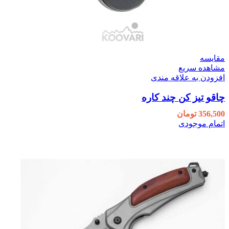
مقایسه
مشاهده سریع
افزودن به علاقه مندی
چاقو تیز کن چند کاره
356,500
تومان
اتمام موجودی