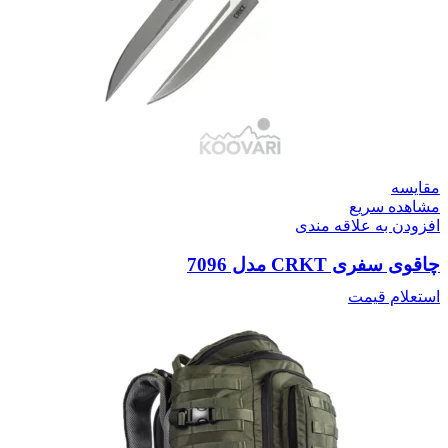
مقایسه
مشاهده سریع
افزودن به علاقه مندی
چاقوی سفری CRKT مدل 7096
استعلام قیمت