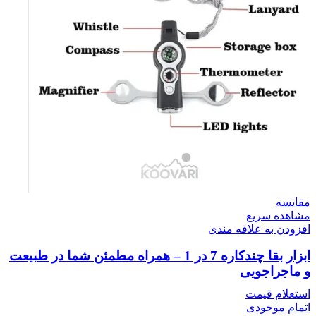
مقایسه
مشاهده سریع
افزودن به علاقه مندی
ابزار بقا چندکاره 7 در 1 – همراه مطمئن شما در طبیعت
و ماجراجویی
استعلام قیمت
اتمام موجودی