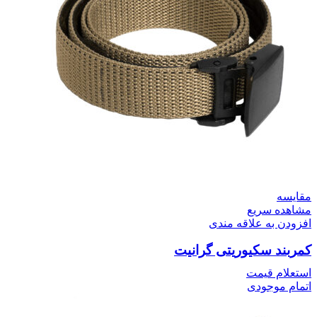
مقایسه
مشاهده سریع
افزودن به علاقه مندی
کمربند سکیوریتی گرانیت
استعلام قیمت
اتمام موجودی