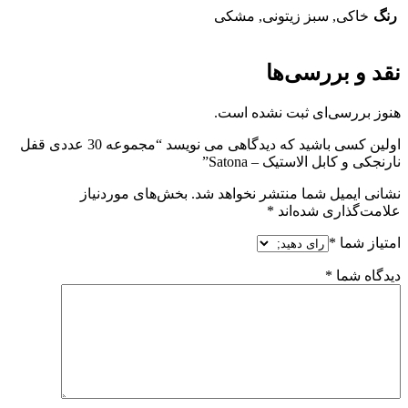
رنگ
خاکی, سبز زیتونی, مشکی
نقد و بررسی‌ها
هنوز بررسی‌ای ثبت نشده است.
اولین کسی باشید که دیدگاهی می نویسد “مجموعه 30 عددی قفل
نارنجکی و کابل الاستیک – Satona”
نشانی ایمیل شما منتشر نخواهد شد.
بخش‌های موردنیاز
علامت‌گذاری شده‌اند
*
امتیاز شما
*
دیدگاه شما
*