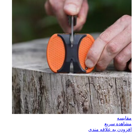
مقایسه
مشاهده سریع
افزودن به علاقه مندی