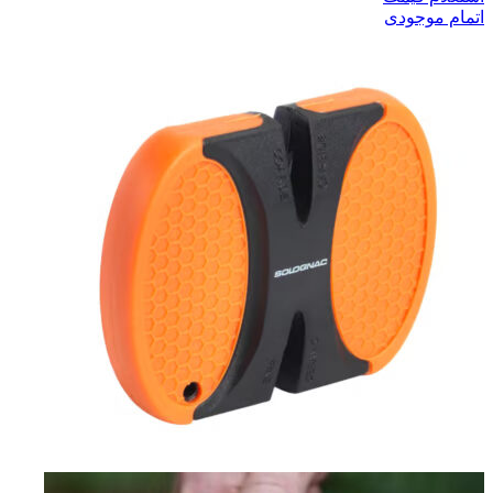
اتمام موجودی