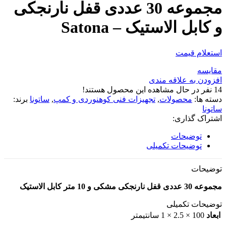
مجموعه 30 عددی قفل نارنجکی
و کابل الاستیک – Satona
استعلام قیمت
مقایسه
افزودن به علاقه مندی
14
نفر در حال مشاهده این محصول هستند!
دسته ها:
محصولات
,
تجهیزات فنی کوهنوردی و کمپ
,
ساتونا
برند:
ساتونا
اشتراک گذاری:
توضیحات
توضیحات تکمیلی
توضیحات
مجموعه 30 عددی قفل نارنجکی مشکی و 10 متر کابل الاستیک
توضیحات تکمیلی
ابعاد
100 × 2.5 × 1 سانتیمتر