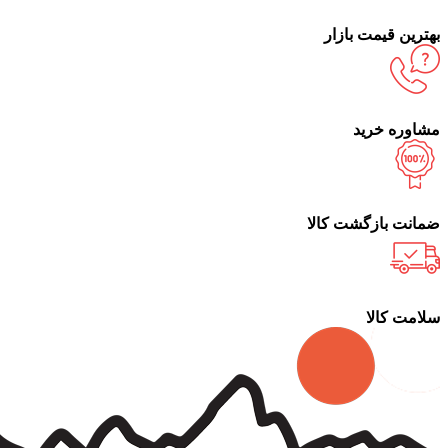
بهترین قیمت بازار
مشاوره خرید
ضمانت بازگشت کالا
سلامت کالا