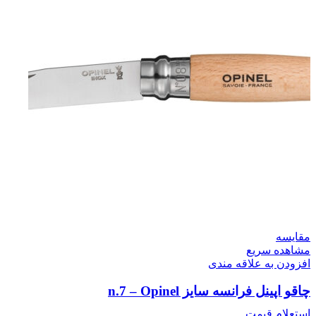
مقایسه
مشاهده سریع
افزودن به علاقه مندی
چاقو اپینل فرانسه سایز n.7 – Opinel
استعلام قیمت