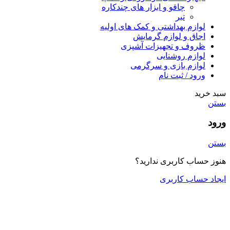
چاقو و ابزار های چندکاره
تبر
لوازم بهداشتی و کمک های اولیه
اجاق و لوازم گرمایش
ظروف و تجهیزات آشپزی
لوازم روشنایی
لوازم بازی و سرگرمی
ورود / ثبت نام
سبد خرید
بستن
ورود
بستن
هنوز حساب کاربری ندارید؟
ایجاد حساب کاربری