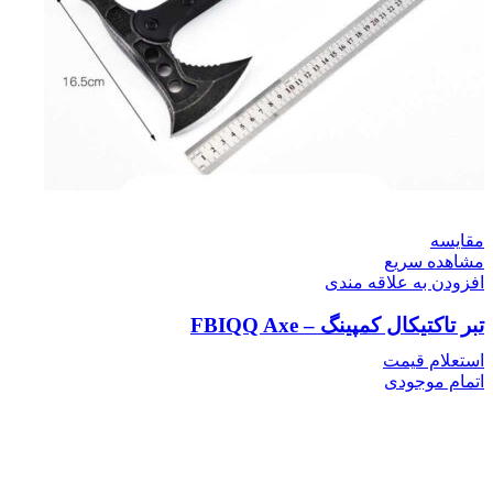
مقایسه
مشاهده سریع
افزودن به علاقه مندی
تبر تاکتیکال کمپینگ – FBIQQ Axe
استعلام قیمت
اتمام موجودی