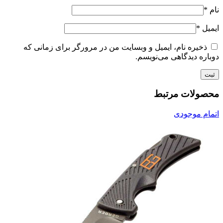
نام
*
ایمیل
*
ذخیره نام، ایمیل و وبسایت من در مرورگر برای زمانی که
دوباره دیدگاهی می‌نویسم.
محصولات مرتبط
اتمام موجودی