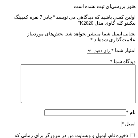
هنوز بررسی‌ای ثبت نشده است.
اولین کسی باشید که دیدگاهی می نویسد “چادر 7 نفره کمپینگ
پیکینو کله گاوی مدل K2020”
نشانی ایمیل شما منتشر نخواهد شد.
بخش‌های موردنیاز
علامت‌گذاری شده‌اند
*
امتیاز شما
*
دیدگاه شما
*
نام
*
ایمیل
*
ذخیره نام، ایمیل و وبسایت من در مرورگر برای زمانی که