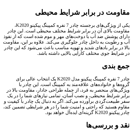
مقاومت در برابر شرایط محیطی
یکی از ویژگی‌های برجسته چادر 7 نفره کمپینگ پیکینو K2020،
مقاومت بالای آن در برابر شرایط مختلف محیطی است. این چادر
دارای پوشش ضد آب با دوخت‌های مهر و موم شده است که از نفوذ
آب و رطوبت به داخل چادر جلوگیری می‌کند. علاوه بر این، مقاومت
بالا در برابر بادهای شدید و تهویه مناسب باعث می‌شود که این چادر
در شرایط جوی مختلف کارایی بالایی داشته باشد.
جمع بندی
چادر 7 نفره کمپینگ پیکینو مدل K2020 یک انتخاب عالی برای
گروه‌ها و خانواده‌های علاقه‌مند به کمپینگ است. این چادر با
ویژگی‌های منحصر به فرد، از جمله طراحی جادار، مقاومت بالا در
برابر شرایط محیطی، و نصب آسان، تمامی نیازهای شما را در یک
سفر طبیعت‌گردی برآورده می‌کند. اگر به دنبال یک چادر با کیفیت و
مقاوم هستید که راحتی و امنیت شما را در هر شرایطی تضمین کند،
چادر پیکینو K2020 گزینه‌ای ایده‌آل خواهد بود.
نقد و بررسی‌ها