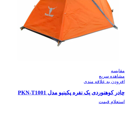
مقایسه
مشاهده سریع
افزودن به علاقه مندی
چادر کوهنوردی یک نفره پکینیو مدل PKN-T1001
استعلام قیمت