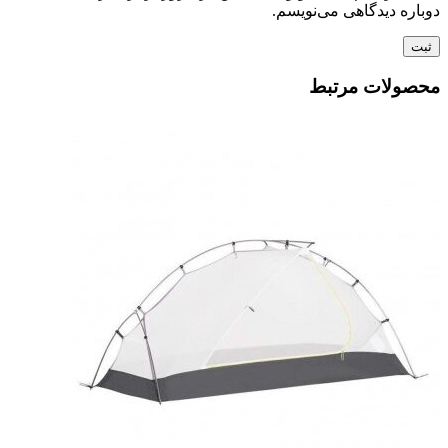
دوباره دیدگاهی می‌نویسم.
محصولات مرتبط