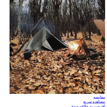
مقایسه
مشاهده سریع
افزودن به علاقه مندی