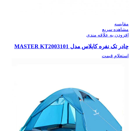
مقایسه
مشاهده سریع
افزودن به علاقه مندی
چادر تک نفره کایلاس مدل MASTER KT2003101
استعلام قیمت