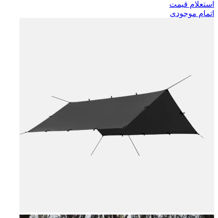
استعلام قیمت
اتمام موجودی