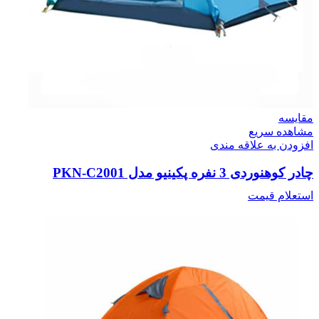
مقایسه
مشاهده سریع
افزودن به علاقه مندی
چادر کوهنوردی 3 نفره پکینیو مدل PKN-C2001
استعلام قیمت