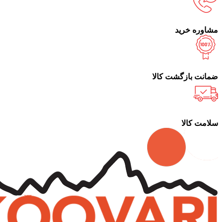
مشاوره خرید
ضمانت بازگشت کالا
سلامت کالا