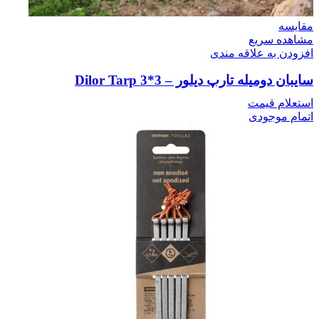
مقایسه
مشاهده سریع
افزودن به علاقه مندی
سایبان دومیله تارپ دیلور – Dilor Tarp 3*3
استعلام قیمت
اتمام موجودی