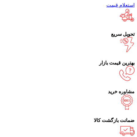
استعلام قیمت
تحویل سریع
بهترین قیمت بازار
مشاوره خرید
ضمانت بازگشت کالا