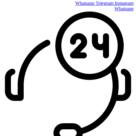
Whatsapp
Telegram
Instagram
Whatsapp