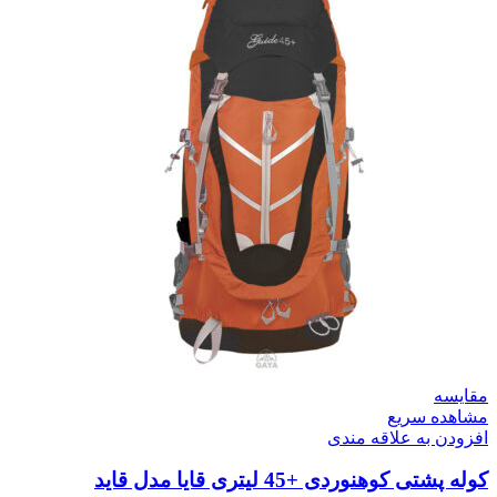
مقایسه
مشاهده سریع
افزودن به علاقه مندی
کوله پشتی کوهنوردی +45 لیتری قایا مدل قاید