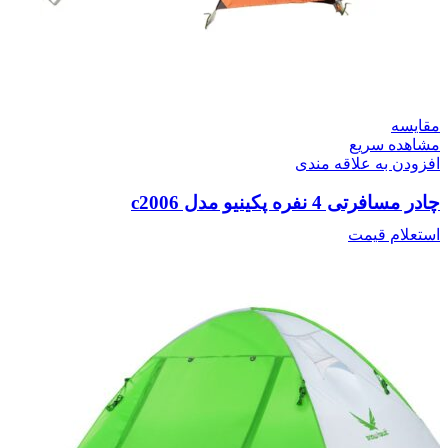
مقایسه
مشاهده سریع
افزودن به علاقه مندی
چادر مسافرتی 4 نفره پکینیو مدل c2006
استعلام قیمت