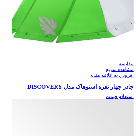
مقایسه
مشاهده سریع
افزودن به علاقه مندی
چادر چهار نفره اسنوهاک مدل DISCOVERY
استعلام قیمت