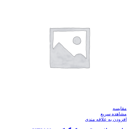
مقایسه
مشاهده سریع
افزودن به علاقه مندی