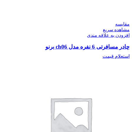
مقایسه
مشاهده سریع
افزودن به علاقه مندی
چادر مسافرتی 6 نفره مدل ch06 برنو
استعلام قیمت