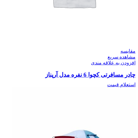
مقایسه
مشاهده سریع
افزودن به علاقه مندی
چادر مسافرتی کچوا 6 نفره مدل آرپناز
استعلام قیمت