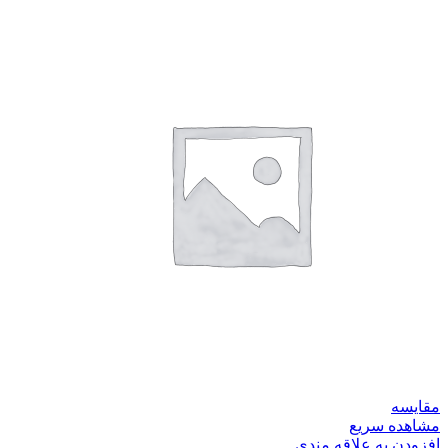
مقایسه
مشاهده سریع
افزودن به علاقه مندی