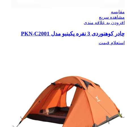
مقایسه
مشاهده سریع
افزودن به علاقه مندی
چادر کوهنوردی 3 نفره پکینیو مدل PKN-C2001
استعلام قیمت