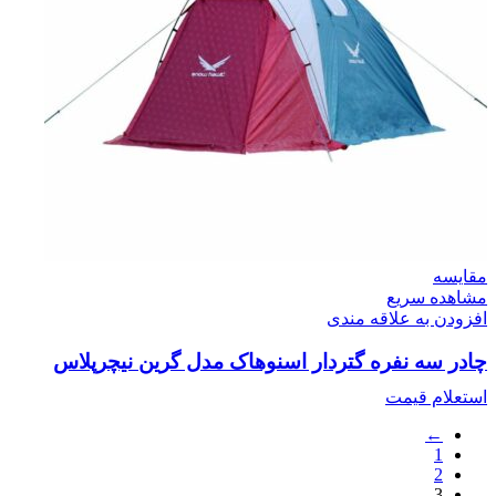
مقایسه
مشاهده سریع
افزودن به علاقه مندی
چادر سه نفره گتردار اسنوهاک مدل گرین نیچرپلاس
استعلام قیمت
←
1
2
3