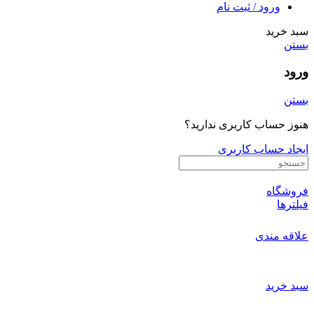
ورود / ثبت نام
سبد خرید
بستن
ورود
بستن
هنوز حساب کاربری ندارید؟
ایجاد حساب کاربری
فروشگاه
فیلترها
علاقه مندی
سبد خرید