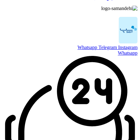
Whatsapp
Telegram
Instagram
Whatsapp