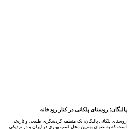
پالنگان؛ روستای پلکانی در کنار رودخانه
روستای پلکانی پالنگان، یک منطقه گردشگری طبیعی و تاریخی
است که به عنوان بهترین محل کمپ بهاری در ایران و در نزدیکی