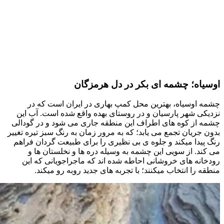
اوسیاه؛ چشمه ای بکر در دل هرمزگان
چشمه اوسیاه، بهترین محل کمپ بهاری در ایران است که در
نزدیکی شهر پارسیان و در روستای بهده واقع شده است. آب این
چشمه از کوه های اطراف این منطقه جاری می شود و در گودالی
بدون جریان تجمع می یابد؛ که به مرور زمان به رنگ سبز تیره تغییر
رنگ پیدا میکند و جلوه ی بی نظیری را برای طبیعت گردان فراهم
می کند. از سویی این چشمه به وسیله دره ها و نخلستان ها و
رودخانه های خروشانی احاطه شده اند که ماجراجویانی که این
منطقه را انتخاب میکنند؛ با تجربه های جدید روبه رو میکند.