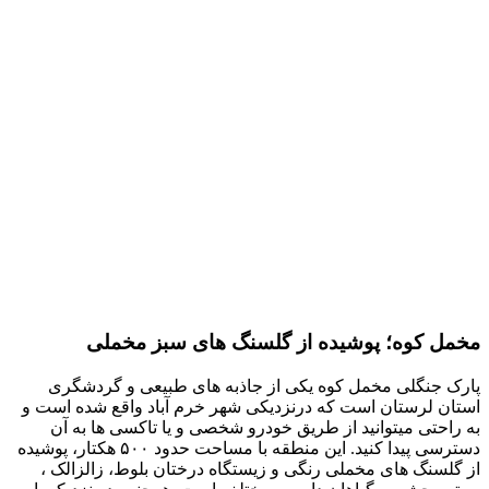
مخمل کوه؛ پوشیده از گلسنگ های سبز مخملی
پارک جنگلی مخمل کوه یکی از جاذبه های طبیعی و گردشگری
استان لرستان است که درنزدیکی شهر خرم آباد واقع شده است و
به راحتی میتوانید از طریق خودرو شخصی و یا تاکسی ها به آن
دسترسی پیدا کنید. این منطقه با مساحت حدود ۵۰۰ هکتار، پوشیده
از گلسنگ های مخملی رنگی و زیستگاه درختان بلوط، زالزالک ،