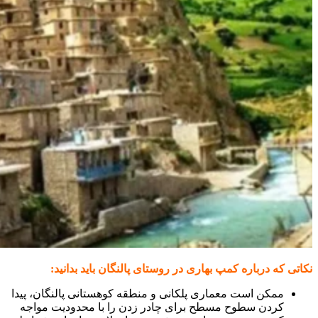
نکاتی که درباره کمپ بهاری در روستای پالنگان باید بدانید:
ممکن است معماری پلکانی و منطقه کوهستانی پالنگان، پیدا
کردن سطوح مسطح برای چادر زدن را با محدودیت مواجه