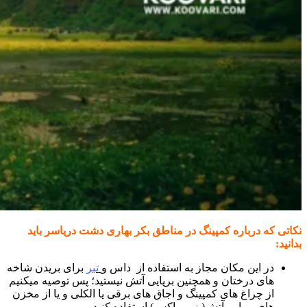
نکاتی که درباره کمپینگ در مناطق بکر بهاری دشت دریاسر باید
بدانید:
در این مکان مجاز به استفاده از داس و
تبر
برای بریدن شاخه
های درختان و همچنین برپایی آتش نیستید؛ پس توصیه میکنیم
از چراغ های کمپینگ و اجاق های برقی یا الکلی و یا از مخزن
های برپایی آتش( زیبو باکس) استفاده کنید.