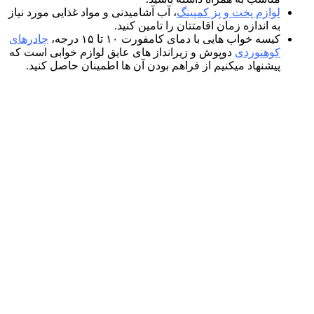
لوازم پخت و پز کمپینگ
، آب آشامیدنی و مواد غذایی مورد نیاز
به اندازه زمان اقامتتان را تامین کنید.
کیسه خواب هایی با دمای کامفورت ۱۰ تا ۱۵ درجه،
چادرهای
کوهنوردی
دوپوش و زیرانداز های عایق لوازم خوابی است که
پیشنهاد میکنیم از فراهم بودن آن ها اطمینان حاصل کنید.