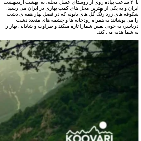
با ۲ ساعت پیاده روی از روستای عسل محله، به بهشت اردیبهشت
ایران و به یکی از بهترین محل های کمپ بهاری در ایران می رسید.
شکوفه های زرد رنگ گل های بابونه که در فصل بهار همه ی دشت
را می پوشانند به همراه رودخانه ها و چشمه های متعدد دشت
دریاسر، به خوبی نفس شمارا تازه میکند و طراوت و شادابی بهار را
به شما هدیه می کند.