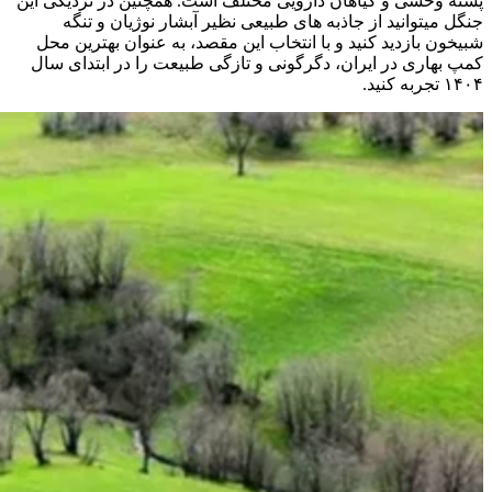
پسته وحشی و گیاهان دارویی مختلف است. همچنین در نزدیکی این
جنگل میتوانید از جاذبه های طبیعی نظیر آبشار نوژیان و تنگه
شبیخون بازدید کنید و با انتخاب این مقصد، به عنوان بهترین محل
کمپ بهاری در ایران، دگرگونی و تازگی طبیعت را در ابتدای سال
۱۴۰۴ تجربه کنید.