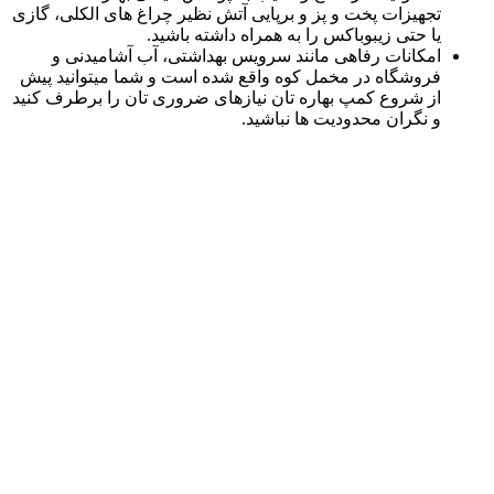
تجهیزات پخت و پز و برپایی آتش نظیر چراغ های الکلی، گازی
یا حتی زیبوباکس را به همراه داشته باشید.
امکانات رفاهی مانند سرویس بهداشتی، آب آشامیدنی و
فروشگاه در مخمل کوه واقع شده است و شما میتوانید پیش
از شروع کمپ بهاره تان نیازهای ضروری تان را برطرف کنید
و نگران محدودیت ها نباشید.