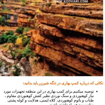
نکاتی که درباره کمپ بهاری در تنگه شیرزر باید بدانید:
توصیه میکنیم برای کمپ بهاری در این منطقه تجهیزات مورد
نیاز کوهنوردی و سنگ نوردی نظیر کفش کوهنوردی مقاوم ،
طناب و باتوم کوهنوردی، کلاه ایمنی، هدلایت و کوله پشتی
مناسب به همراه داشته باشید.