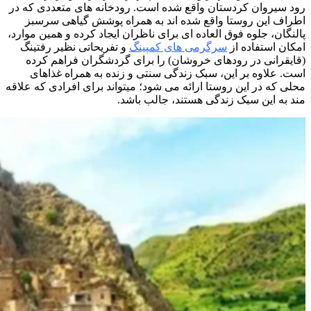
رود سیروان کردستان واقع شده است. رودخانه های متعددی که در
اطراف این روستا واقع شده اند به همراه پوشش گیاهی سرسبز
پالنگان، جلوه فوق العاده ای برای ناظران ایجاد کرده و همین موارد،
امکان استفاده از
سرگرمی های کمپینگ
و تفریحاتی نظیر رفتینگ
(قایقرانی در رودهای خروشان) را برای گردشگران فراهم کرده
است. علاوه بر این، سبک زندگی سنتی و زنده به همراه غذاهای
محلی که در این روستا ارائه می شود؛ میتواند برای افرادی که علاقه
مند به این سبک زندگی هستند، جالب باشد.