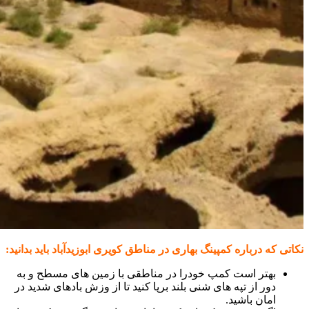
نکاتی که درباره کمپینگ بهاری در مناطق کویری ابوزیدآباد باید بدانید:
بهتر است کمپ خودرا در مناطقی با زمین های مسطح و به
دور از تپه های شنی بلند برپا کنید تا از وزش بادهای شدید در
امان باشید.