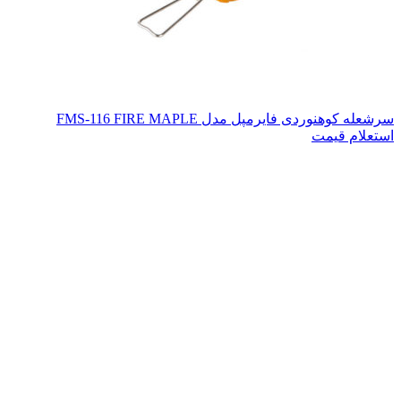
سرشعله کوهنوردی فایرمپل مدل FMS-116 FIRE MAPLE
استعلام قیمت
اتمام موجودی