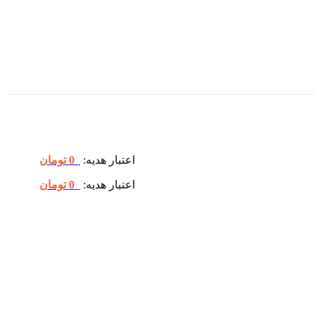
اعتبار هدیه:
0
تومان
اعتبار هدیه:
0
تومان