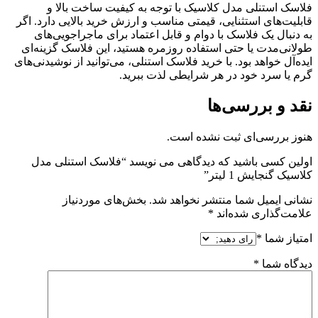
فلاسک استنلی مدل کلاسیک با توجه به کیفیت ساخت بالا و
قابلیت‌های استثنایی، قیمتی مناسب و ارزش خرید بالایی دارد. اگر
به دنبال یک فلاسک با دوام و قابل اعتماد برای ماجراجویی‌های
طولانی‌مدت یا حتی استفاده روزمره هستید، این فلاسک گزینه‌ای
ایده‌آل خواهد بود. با خرید فلاسک استنلی، می‌توانید از نوشیدنی‌های
گرم یا سرد خود در هر شرایطی لذت ببرید.
نقد و بررسی‌ها
هنوز بررسی‌ای ثبت نشده است.
اولین کسی باشید که دیدگاهی می نویسد “فلاسک استنلی مدل
کلاسیک گنجایش 1 لیتر”
نشانی ایمیل شما منتشر نخواهد شد.
بخش‌های موردنیاز
علامت‌گذاری شده‌اند
*
امتیاز شما
*
دیدگاه شما
*