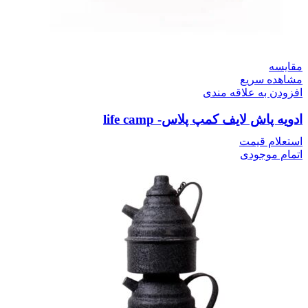
مقایسه
مشاهده سریع
افزودن به علاقه مندی
ادویه پاش لایف کمپ پلاس- life camp
استعلام قیمت
اتمام موجودی