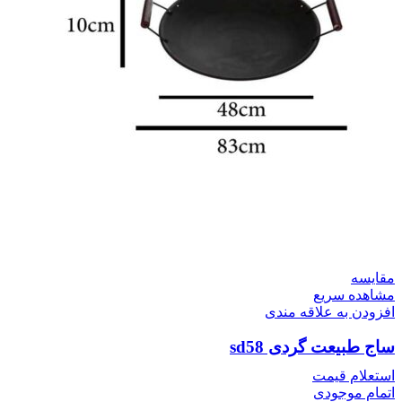
مقایسه
مشاهده سریع
افزودن به علاقه مندی
ساج طبیعت گردی sd58
استعلام قیمت
اتمام موجودی