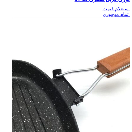
استعلام قیمت
اتمام موجودی