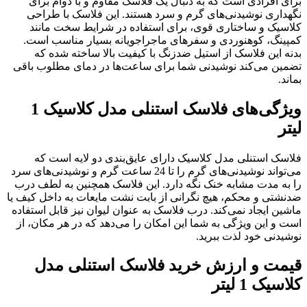
برای افرادی است که به دنبال یک فلاسک مقاوم و با دوام برای
نگهداری نوشیدنی‌های گرم و سرد هستند. این فلاسک با طراحی
کلاسیک و ساختاری قوی، برای استفاده در شرایط سخت مانند
کمپینگ، کوهنوردی و سفرهای ماجراجویانه بسیار مناسب است.
بدنه این فلاسک از استیل ضدزنگ با کیفیت بالا ساخته شده که
تضمین می‌کند نوشیدنی شما برای ساعت‌ها در دمای مطلوب باقی
بماند.
ویژگی‌های فلاسک استنلی مدل کلاسیک 1
لیتر
فلاسک استنلی مدل کلاسیک دارای عایق‌بندی دو لایه است که
می‌تواند نوشیدنی‌های گرم را تا 24 ساعت گرم و نوشیدنی‌های سرد
را به مدت مشابه خنک نگه دارد. این فلاسک همچنین به لطف درب
ضدنشتی و محکم، هیچ نگرانی از بابت نشت مایعات به داخل کیف یا
ماشین ایجاد نمی‌کند. درب فلاسک به عنوان لیوان نیز قابل استفاده
است و این ویژگی به شما این امکان را می‌دهد که در هر مکان، از
نوشیدنی خود لذت ببرید.
قیمت و ارزش خرید فلاسک استنلی مدل
کلاسیک 1 لیتر