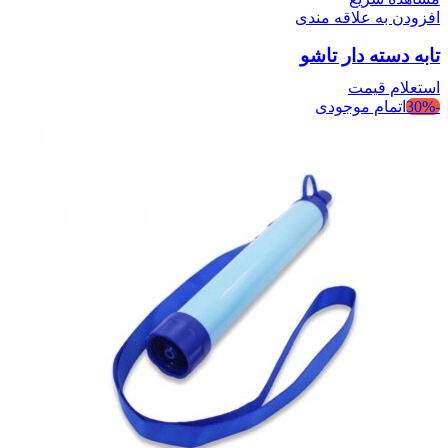
افزودن به علاقه مندی
تابه دسته دار تاشو
استعلام قیمت
-30%
اتمام موجودی