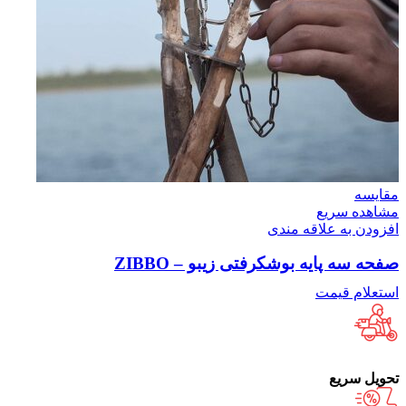
مقایسه
مشاهده سریع
افزودن به علاقه مندی
صفحه سه پایه بوشکرفتی زیبو – ZIBBO
استعلام قیمت
تحویل سریع