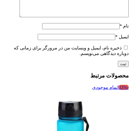
نام
*
ایمیل
*
ذخیره نام، ایمیل و وبسایت من در مرورگر برای زمانی که
دوباره دیدگاهی می‌نویسم.
محصولات مرتبط
-33%
اتمام موجودی