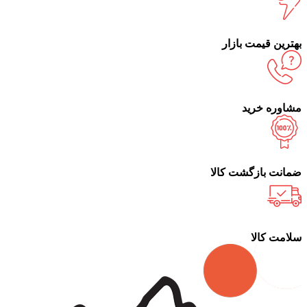
بهترین قیمت بازار
مشاوره خرید
ضمانت بازگشت کالا
سلامت کالا