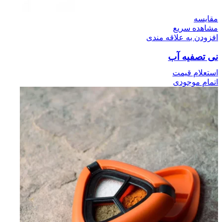
مقایسه
مشاهده سریع
افزودن به علاقه مندی
نی تصفیه آب
استعلام قیمت
اتمام موجودی