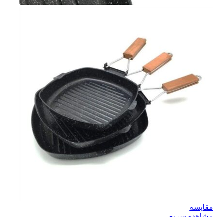
مقایسه
مشاهده سریع