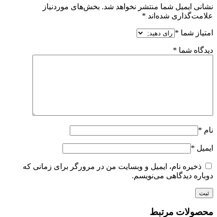
نشانی ایمیل شما منتشر نخواهد شد.
بخش‌های موردنیاز
علامت‌گذاری شده‌اند
*
امتیاز شما
*
دیدگاه شما
*
نام
*
ایمیل
*
ذخیره نام، ایمیل و وبسایت من در مرورگر برای زمانی که
دوباره دیدگاهی می‌نویسم.
محصولات مرتبط