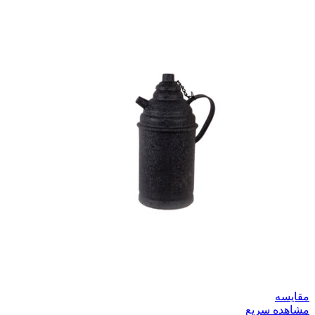
مقایسه
مشاهده سریع