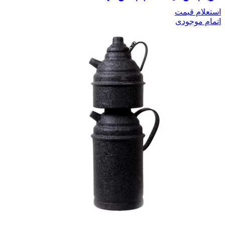
استعلام قیمت
اتمام موجودی