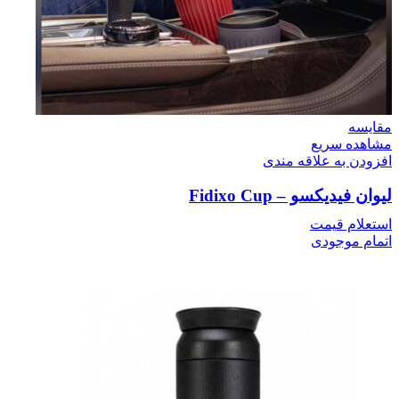
مقایسه
مشاهده سریع
افزودن به علاقه مندی
لیوان فیدیکسو – Fidixo Cup
استعلام قیمت
اتمام موجودی