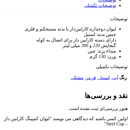
توضیحات تکمیلی
توضیحات
لیوان دوجداره کارابین‌دار با بدنه مستحکم و فلزی
جنس بدنه: استیل
دارای دسته کارابین دار برای اتصال به کوله
گنجایش 220 و 300 میلی لیتر
مبداء برند: چین
وزن: 130 گرم
توضیحات تکمیلی
رنگ
آبی
,
استیل
,
قرمز
,
مشکی
نقد و بررسی‌ها
هنوز بررسی‌ای ثبت نشده است.
اولین کسی باشید که دیدگاهی می نویسد “لیوان کمپینگ کارابین دار
– Steel Cup”