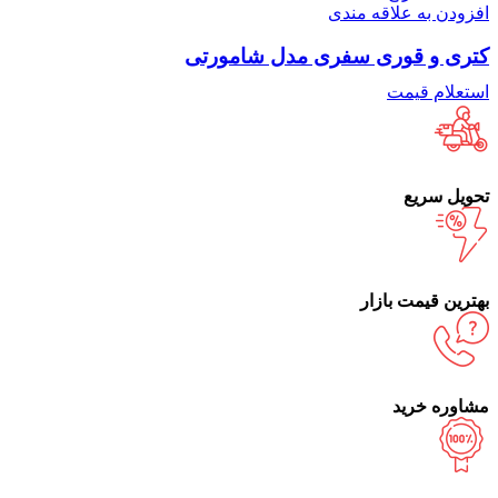
افزودن به علاقه مندی
کتری و قوری سفری مدل شامورتی
استعلام قیمت
تحویل سریع
بهترین قیمت بازار
مشاوره خرید