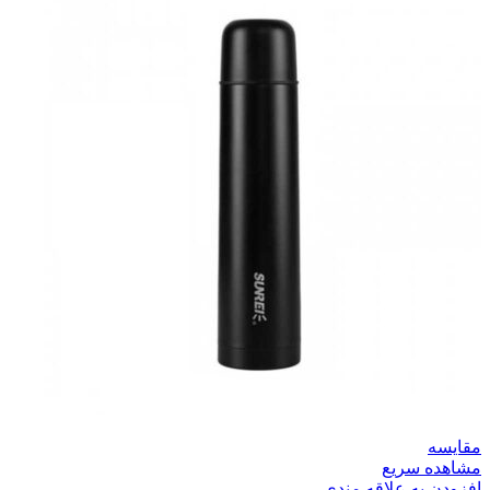
مقایسه
مشاهده سریع
افزودن به علاقه مندی