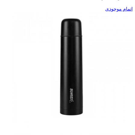
اتمام موجودی