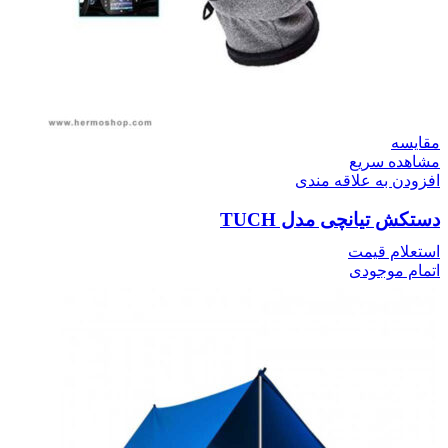
مقایسه
مشاهده سریع
افزودن به علاقه مندی
دستکش تیانچی مدل TUCH
استعلام قیمت
اتمام موجودی