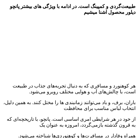
طبیعت‌گردی و کمپینگ است.
در ادامه با ویژگی های بیشتر پانچو
دیلور محصول اشنا میشیم
هر کوهنورد و مسافری که به دنبال تجربه‌های جذاب در طبیعت
است، با چالش‌های آب و هوایی مختلف روبرو می‌شود.
باران، برف، و باد می‌توانند زمانبندی ها را مختل کنند. به همین دلیل،
انتخاب لباس مناسب برای محافظت
از خود در هر شرایطی امری اساسی است. پانچو، با تاریخچه‌ای که
به قرون گذشته بازمی‌گردد، امروزه به عنوان یک
همراه وفادار در مسافرت‌ها و کوهنوردی‌ها شناخته می‌شود.