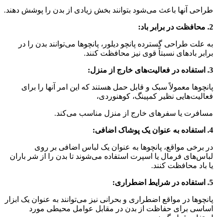
طراحی آنها باعث می‌شود بتوانند بخش زیادی از بدن را پوشش دهند.
2. محافظت در برابر باد:
به علت طراحی گسترده پانچو دیلور، پانچوها می‌توانند بدن را در
برابر بادهای نسبتاً قوی نیز محافظت کنند.
3. استفاده در فعالیت‌های خارج از منزل:
پانچوها معمولاً سبک و قابل حمل هستند که این امر آنها را برای
فعالیت‌هایی نظیر کمپینگ، کوهنوردی،
مسافرت یا سفرهای خارج از منزل مناسب می‌کند.
4. استفاده به عنوان یک پوشاک اضافی:
در برخی مواقع، پانچوها به عنوان یک لباس اضافی بر روی
لباس‌های فرمال یا اسپرت استفاده می‌شوند تا بدن را از شر باران
یا باد محافظت کنند.
5. استفاده در شرایط اضطراری:
پانچوها در مواقع اضطراری و بحرانی نیز می‌توانند به عنوان یک ابزار
اساسی برای حفاظت از بدن در مقابل عوامل محیطی مورد