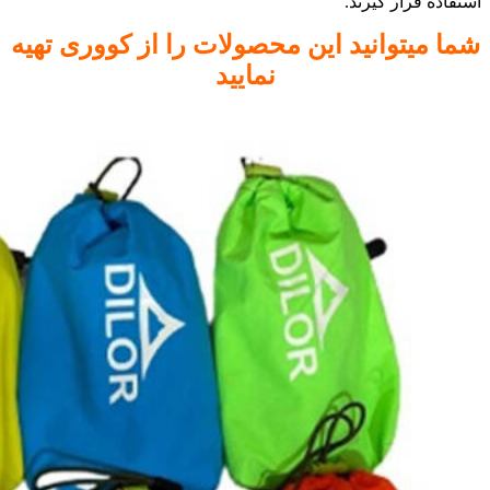
استفاده قرار گیرند.
شما میتوانید این محصولات را از کووری تهیه
نمایید