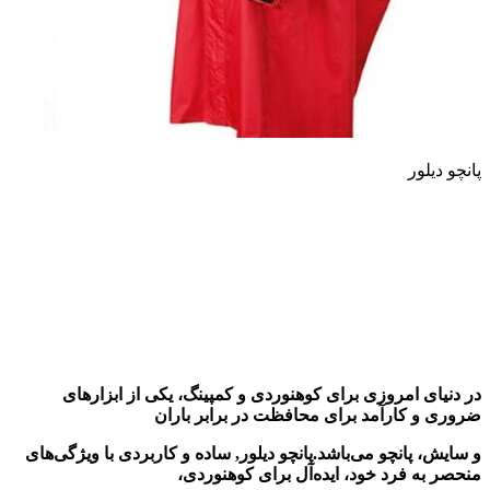
پانچو دیلور
در دنیای امروزی برای کوهنوردی و کمپینگ، یکی از ابزارهای
ضروری و کارآمد برای محافظت
در برابر باران
و سایش، پانچو می‌باشد.
پانچو دیلور, ساده و کاربردی با ویژگی‌های
منحصر به فرد خود،
ایده‌آل برای کوهنوردی،