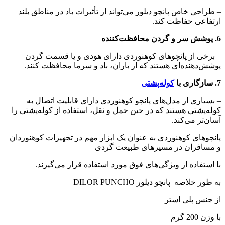
– طراحی خاص پانچو دیلور می‌تواند از تأثیرات باد در مناطق بلند
ارتفاعی حفاظت کند.
6. پوشش سر و گردن محافظت‌کننده
– برخی از پانچوهای کوهنوردی دارای هودی و یا قسمت گردن
پوشش‌دهنده‌ای هستند که از باران، باد و سرما محافظت کنند.
7. سازگاری با
کوله‌پشتی
– بسیاری از مدل‌های پانچو کوهنوردی دارای قابلیت اتصال به
کوله‌پشتی هستند که در حین حمل و نقل، استفاده از کوله‌پشتی را
آسان‌تر می‌کند.
پانچوهای کوهنوردی به عنوان یک ابزار مهم در تجهیزات کوهنوردان
و مسافران در مسیرهای طبیعت گردی
با استفاده از ویژگی‌های فوق مورد استفاده قرار می‌گیرند.
به طور خلاصه پانچو دیلور DILOR PUNCHO
از جنس پلی استر
با وزن 200 گرم