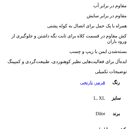
مقاوم در برابر آب
مقاوم در برابر سایش
همراه با پک حمل برای اتصال به کوله پشتی
کش مقاوم در قسمت کلاه برای ثابت نگه داشتن و جلوگیری از
ورود باران
بسته‌شدن ایمن با زیپ و چسب
ایده‌آل برای فعالیت‌هایی نظیر کوهنوردی، طبیعت‌گردی و کمپینگ
توضیحات تکمیلی
رنگ
قرمز
,
نارنجی
سایز
L, XL
برند
Dilor