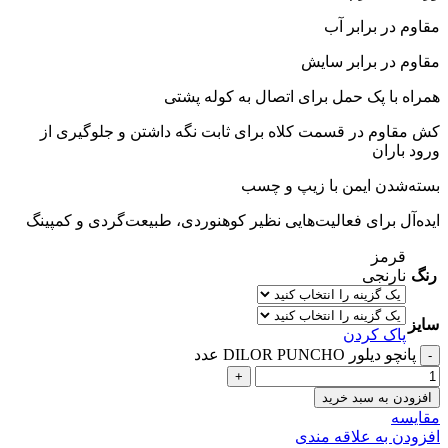
مقاوم در برابر آب
مقاوم در برابر سایش
همراه با پک حمل برای اتصال به کوله پشتی
کش مقاوم در قسمت کلاه برای ثابت نگه داشتن و جلوگیری از
ورود باران
بسته‌شدن ایمن با زیپ و چسب
ایده‌آل برای فعالیت‌هایی نظیر کوهنوردی، طبیعت‌گردی و کمپینگ
قرمز
رنگ
نارنجی
سایز
پاک کردن
پانچو دیلور DILOR PUNCHO عدد
افزودن به سبد خرید
مقایسه
افزودن به علاقه مندی