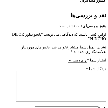
کشور مبدا
ایران
نقد و بررسی‌ها
هنوز بررسی‌ای ثبت نشده است.
اولین کسی باشید که دیدگاهی می نویسد “پانچو دیلور DILOR
PUNCHO”
نشانی ایمیل شما منتشر نخواهد شد.
بخش‌های موردنیاز
علامت‌گذاری شده‌اند
*
امتیاز شما
*
دیدگاه شما
*