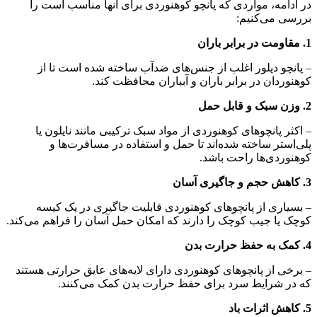
در ادامه، مواردی که پانچو کوهنوردی برای آنها مناسب است را
بررسی می‌کنیم:
1. مقاومت در برابر باران
– پانچو دیلور اغلب از جنس‌های ضدآب ساخته شده است تا از
کوهنوردان در برابر باران و آبباران محافظت کند.
2. وزن سبک و قابل حمل
– اکثر پانچوهای کوهنوردی از مواد سبک ترکیبی مانند نایلون یا
پلی‌استر ساخته شده‌اند تا حمل و استفاده در مسافرت‌ها و
کوهنوردی‌ها راحت باشد.
3. کاهش حجم و جاگیری آسان
– بسیاری از پانچوهای کوهنوردی قابلیت جاگیری در یک کیسه
کوچک یا جیب کوچک را دارند که امکان حمل آسان را فراهم می‌کند.
4. کمک به حفظ حرارت بدن
– برخی از پانچوهای کوهنوردی دارای لایه‌های عایق حرارتی هستند
که در شرایط سرد برای حفظ حرارت بدن کمک می‌کنند.
5. کاهش اثرات باد