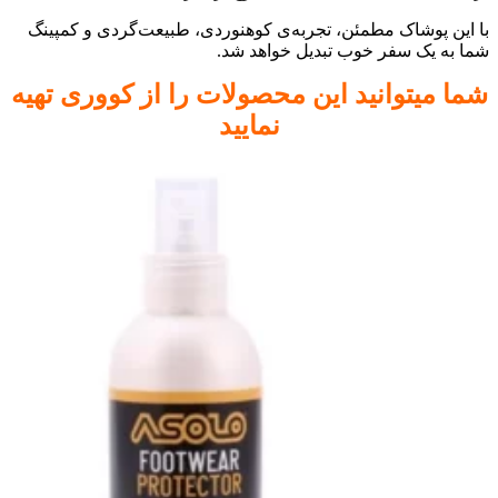
با این پوشاک مطمئن، تجربه‌ی کوهنوردی، طبیعت‌گردی و کمپینگ
شما به یک سفر خوب تبدیل خواهد شد.
شما میتوانید این محصولات را از کووری تهیه
نمایید