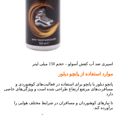
اسپری ضد آب کفش آسولو – حجم 150 میلی لیتر
موارد استفاده از
پانچو
دیلور
پانچو دیلور یا پانچو برای استفاده در فعالیت‌های کوهنوردی و
مسافرت‌های مرتفع ارتفاع طراحی شده است و ویژگی‌های خاصی
دارد
تا نیازهای کوهنوردان و مسافران در شرایط مختلف هوایی را
برآورده کند.