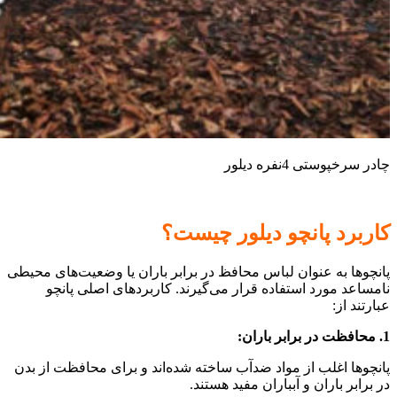
چادر سرخپوستی 4نفره دیلور
کاربرد پانچو دیلور چیست؟
پانچوها به عنوان لباس محافظ در برابر باران یا وضعیت‌های محیطی
نامساعد مورد استفاده قرار می‌گیرند. کاربردهای اصلی پانچو
عبارتند از:
1. محافظت در برابر باران:
پانچوها اغلب از مواد ضدآب ساخته شده‌اند و برای محافظت از بدن
در برابر باران و آبباران مفید هستند.