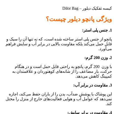
کیسه تفکیک دیلور – Dilor Bag
ویژگی پانچو دیلور چیست؟
1. جنس پلی استر:
پانچو از جنس پلی استر ساخته شده است، که نه تنها آن را سبک و
قابل حمل می‌کند بلکه مقاومت بالایی در برابر آب و سایش فراهم
می‌آورد.
2. وزن 200 گرم:
با وزن 200 گرم، پانچو به راحتی قابل حمل است و در هنگام
حرکت، بار مضاعف را از شانه‌های کوهنوردان و علاقمندان به
کمپینگ کاهش می‌دهد.
3. مقاومت در برابر آب:
این پوشاک با پوشش ضدآب، بدن را از باران حفظ می‌کند، اجازه
نمی‌دهد که عوامل آب و هوایی فعالیت‌های خارج از منزل را مختل
کند.
4. مقاومت در برابر سایش: