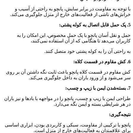
با توجه به مقاومت در برابر سایش، پانچو به راحتی از آسیب و
خراش‌های ناشی از فعالیت‌های خارج از منزل جلوگیری می‌کند.
5. پک حمل قابل اتصال به کوله پشتی:
حمل و نقل آسان پانچو با پک حمل مخصوص، این امکان را به
کاربران می‌دهد تا هنگامی که از آن استفاده نمی‌کنند،
به راحتی آن را به کوله پشتی خود متصل کنند.
6. کش مقاوم در قسمت کلاه:
کش مقاوم در قسمت کلاه پانچو باعث ثابت نگه داشتن آن بر روی
سر می‌شود و از ورود باران به داخل جلوگیری می‌کند.
7. بسته‌شدن ایمن با زیپ و چسب:
طراحی ایمن با زیپ و چسب، پانچو را در مواجهه با بادها و نیز باران
در هر شرایطی بسته و ایمن نگه می‌دارد.
نتیجه‌گیری:
پانچو با ترکیبی از مقاومت، سبکی و کاربردی بودن، ابزاری اساسی
برای علاقمندان به فعالیت‌های خارج از منزل است.