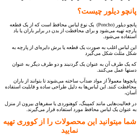
پانچو دیلور چیست؟
پانچو دیلور (Poncho) یک نوع لباس محافظ است که از یک قطعه
پارچه تهیه می‌شود و برای محافظت از بدن در برابر باران یا باد
استفاده می‌شود.
این لباس اغلب به صورت یک قطعه یا برش دایره‌ای از پارچه به
شکل مثلث شکل می‌گیرد
که یک طرف آن به عنوان یک گردنبند و دو طرف دیگر به عنوان
دستها عمل می‌کنند.
پانچوها معمولاً از مواد ضدآب ساخته می‌شوند تا بتوانند از باران
محافظت کنند. این لباس‌ها به دلیل طراحی ساده و قابلیت استفاده
آسان،
در فعالیت‌هایی مانند کمپینگ، کوهنوردی یا سفرهای بیرون از منزل
به عنوان یک لباس محافظ مورد استفاده قرار می‌گیرند.
شما میتوانید این محصولات را از کووری تهیه
نمایید