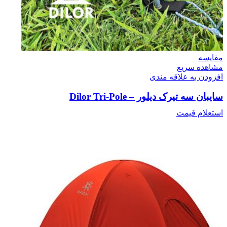
مقایسه
مشاهده سریع
افزودن به علاقه مندی
سایبان سه تیرک دیلور – Dilor Tri-Pole
استعلام قیمت