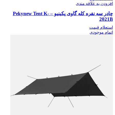
افزودن به علاقه مندی
چادر سه نفره کله گاوی پکینیو – Pekynew Tent K-
2021B
استعلام قیمت
اتمام موجودی