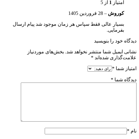
امتیاز
1
از 5
کوروش
–
28 فروردین 1405
بسیار عالی فقط سپاس هر زمان موجود شد پیام ارسال
بفرمایی.
دیدگاه خود را بنویسید
نشانی ایمیل شما منتشر نخواهد شد.
بخش‌های موردنیاز
علامت‌گذاری شده‌اند
*
امتیاز شما
*
دیدگاه شما
*
نام
*