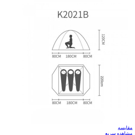
مقایسه
مشاهده سریع