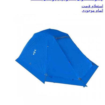
استعلام قیمت
اتمام موجودی