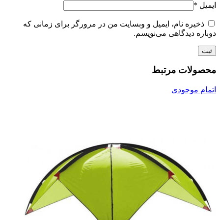
ایمیل
*
ذخیره نام، ایمیل و وبسایت من در مرورگر برای زمانی که
دوباره دیدگاهی می‌نویسم.
محصولات مرتبط
اتمام موجودی