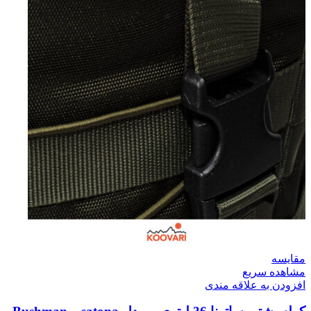
مقایسه
مشاهده سریع
افزودن به علاقه مندی