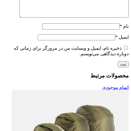
نام
*
ایمیل
*
ذخیره نام، ایمیل و وبسایت من در مرورگر برای زمانی که
دوباره دیدگاهی می‌نویسم.
محصولات مرتبط
اتمام موجودی