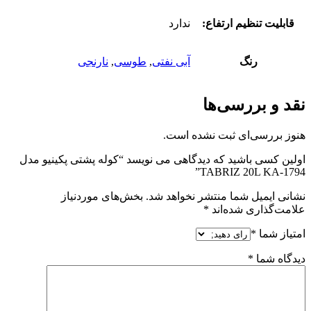
قابلیت تنظیم ارتفاع:
ندارد
رنگ
آبی نفتی
,
طوسی
,
نارنجی
نقد و بررسی‌ها
هنوز بررسی‌ای ثبت نشده است.
اولین کسی باشید که دیدگاهی می نویسد “کوله پشتی پکینیو مدل
TABRIZ 20L KA-1794”
نشانی ایمیل شما منتشر نخواهد شد.
بخش‌های موردنیاز
علامت‌گذاری شده‌اند
*
امتیاز شما
*
دیدگاه شما
*