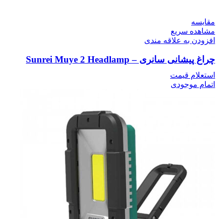
مقایسه
مشاهده سریع
افزودن به علاقه مندی
چراغ پیشانی سانری – Sunrei Muye 2 Headlamp
استعلام قیمت
اتمام موجودی