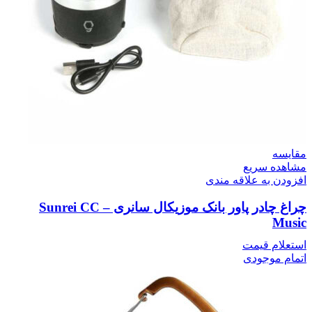
مقایسه
مشاهده سریع
افزودن به علاقه مندی
چراغ چادر پاور بانک موزیکال سانری – Sunrei CC
Music
استعلام قیمت
اتمام موجودی