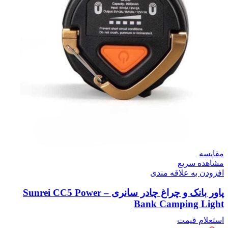
مقایسه
مشاهده سریع
افزودن به علاقه مندی
پاور بانک و چراغ چادر سانری – Sunrei CC5 Power
Bank Camping Light
استعلام قیمت