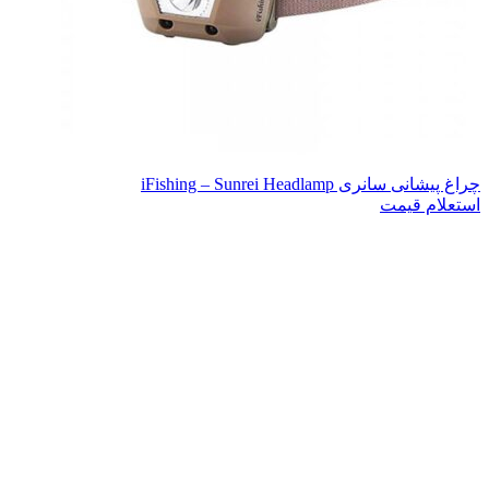
چراغ پیشانی سانری iFishing – Sunrei Headlamp
استعلام قیمت