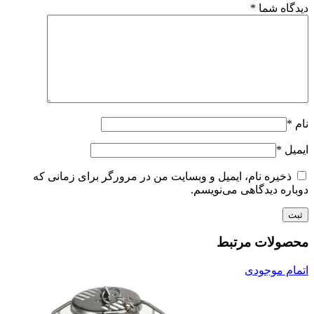
دیدگاه شما
*
نام
*
ایمیل
*
ذخیره نام، ایمیل و وبسایت من در مرورگر برای زمانی که
دوباره دیدگاهی می‌نویسم.
محصولات مرتبط
اتمام موجودی