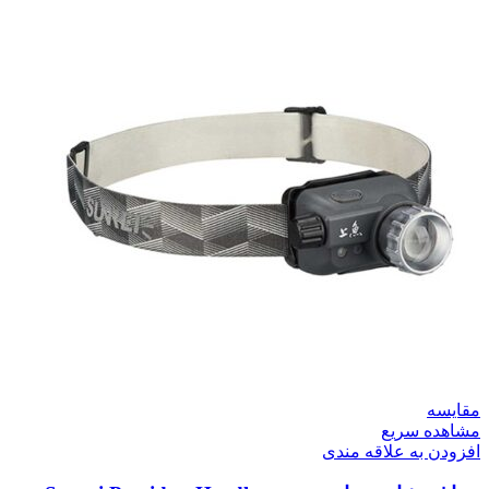
مقایسه
مشاهده سریع
افزودن به علاقه مندی