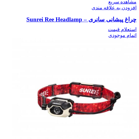
مشاهده سریع
افزودن به علاقه مندی
چراغ پیشانی سانری – Sunrei Ree Headlamp
استعلام قیمت
اتمام موجودی