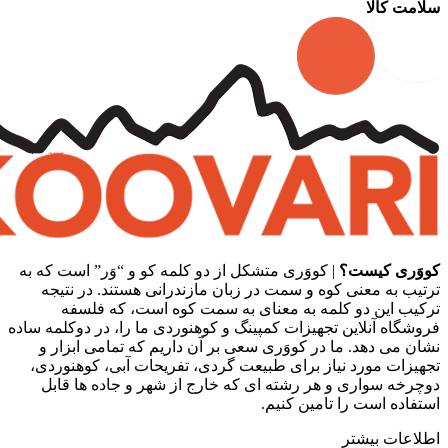
سلامت کالا
کووَری کیست؟
| کووَری متشکل از دو کلمه کو و “وَر” است که به
ترتیب به معنی کوه و سمت در زبان مازندرانی هستند. در نتیجه
ترکیب این دو کلمه به معنای به سمت کوه است، که فلسفه
فروشگاه آنلاین تجهیزات کمپینگ و کوهنوردی ما را، در دوکلمه ساده
نشان می دهد. ما در کووَری سعی بر آن داریم که تمامی ابزار و
تجهیزات مورد نیاز برای طبیعت گردی، تفریحات آبی، کوهنوردی،
دوچرخه سواری و هر رشته ای که خارج از شهر و جاده ها قابل
استفاده است را تامین کنیم.
اطلاعات بیشتر