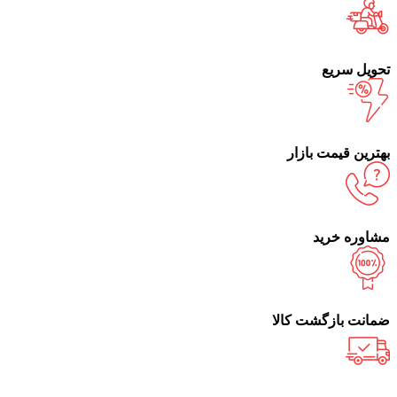
تحویل سریع
بهترین قیمت بازار
مشاوره خرید
ضمانت بازگشت کالا