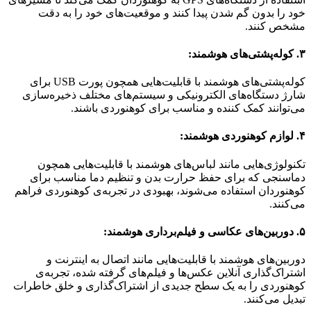
خود را بدون گم شدن پیدا کنند و موقعیت‌های خود را به دقت
مشخص کنند.
۳. کوله‌پشتی‌های هوشمند:
کوله‌پشتی‌های هوشمند با قابلیت‌هایی همچون پورت USB برای
شارژ دستگاه‌های الکترونیکی و سیستم‌های مختلف ذخیره‌سازی
می‌توانند کمک کننده و مناسب برای کوهنوردی باشند.
۴. لوازم کوهنوردی هوشمند:
تکنولوژی‌هایی مانند لباس‌های هوشمند با قابلیت‌هایی همچون
دماسنجی که برای حفظ حرارت بدن و تنظیم دما مناسب برای
کوهنوردان استفاده می‌شوند، بهبودی در تجربه‌ی کوهنوردی فراهم
می‌کنند.
۵. دوربین‌های عکاسی و فیلم‌برداری هوشمند:
دوربین‌های هوشمند با قابلیت‌هایی مانند اتصال به اینترنت و
اشتراک‌گذاری آنلاین عکس‌ها و فیلم‌های گرفته شده، تجربه‌ی
کوهنوردی را به یک سطح جدیدی از اشتراک‌گذاری و خلق خاطرات
تبدیل می‌کنند.