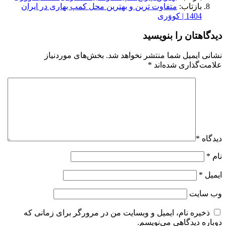
بازتاب:
متفاوت ترین و بهترین محل کمپ بهاری در ایران
1404 | کووَری
دیدگاهتان را بنویسید
نشانی ایمیل شما منتشر نخواهد شد.
بخش‌های موردنیاز
علامت‌گذاری شده‌اند
*
دیدگاه
*
نام
*
ایمیل
*
وب‌ سایت
ذخیره نام، ایمیل و وبسایت من در مرورگر برای زمانی که
دوباره دیدگاهی می‌نویسم.