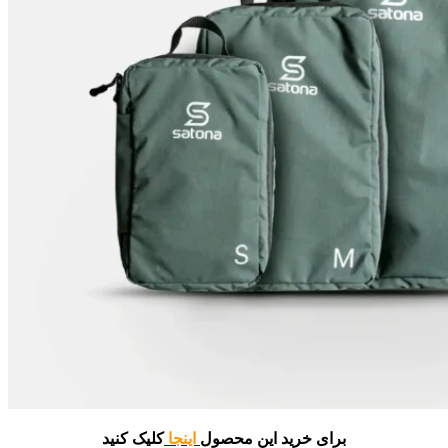
برای خرید این محصول
اینجا
کلیک کنید