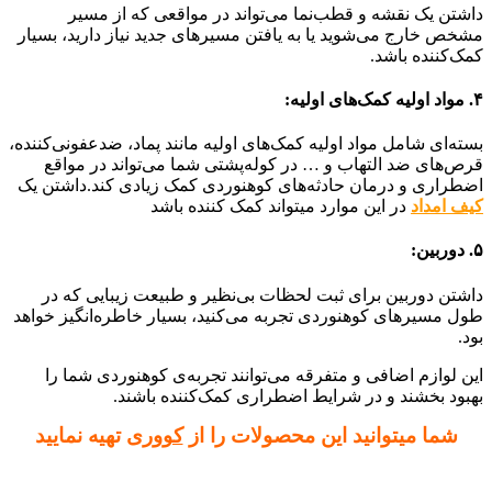
داشتن یک نقشه و قطب‌نما می‌تواند در مواقعی که از مسیر
مشخص خارج می‌شوید یا به یافتن مسیرهای جدید نیاز دارید، بسیار
کمک‌کننده باشد.
۴. مواد اولیه کمک‌های اولیه:
بسته‌ای شامل مواد اولیه کمک‌های اولیه مانند پماد، ضدعفونی‌کننده،
قرص‌های ضد التهاب و … در کوله‌پشتی شما می‌تواند در مواقع
اضطراری و درمان حادثه‌های کوهنوردی کمک زیادی کند.داشتن یک
کیف امداد
در این موارد میتواند کمک کننده باشد
۵. دوربین:
داشتن دوربین برای ثبت لحظات بی‌نظیر و طبیعت زیبایی که در
طول مسیرهای کوهنوردی تجربه می‌کنید، بسیار خاطره‌انگیز خواهد
بود.
این لوازم اضافی و متفرقه می‌توانند تجربه‌ی کوهنوردی شما را
بهبود بخشند و در شرایط اضطراری کمک‌کننده باشند.
شما میتوانید این محصولات را از
کووری
تهیه نمایید