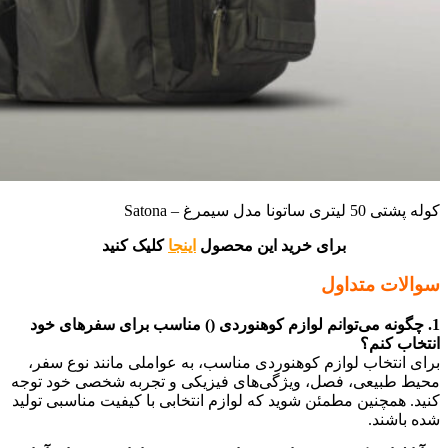
کوله پشتی 50 لیتری ساتونا مدل سیمرغ – Satona
برای خرید این محصول
اینجا
کلیک کنید
سوالات متداول
1. چگونه می‌توانم لوازم کوهنوردی () مناسب برای سفرهای خود
انتخاب کنم؟
برای انتخاب لوازم کوهنوردی مناسب، به عواملی مانند نوع سفر،
محیط طبیعی، فصل، ویژگی‌های فیزیکی و تجربه شخصی خود توجه
کنید. همچنین مطمئن شوید که لوازم انتخابی با کیفیت مناسبی تولید
شده باشند.