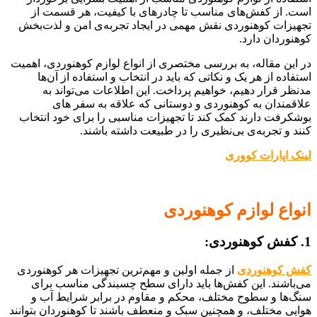
است. از کفش‌های مناسب تا چادرهای با کیفیت، هر قسمت از
تجهیزات کوهنوردی نقش مهمی در ایجاد تجربه‌ی امن و لذت‌بخش
کوهنوردان دارد.
در این مقاله، به بررسی مختصری از انواع لوازم کوهنوردی، اهمیت
استفاده از هر یک و نکاتی که باید در انتخاب و استفاده از آن‌ها
مدنظر قرار دهیم، خواهیم پرداخت. این اطلاعات می‌تواند به
علاقمندان به کوهنوردی و دوستانی که علاقه به سفر های
بوشکرفت دارند کمک کند تا تجهیزات مناسبی را برای خود انتخاب
کنند و تجربه‌ی بی‌نظیری را در طبیعت داشته باشند.
لینک اپارات کووری
انواع لوازم کوهنوردی
1. کفش‌ کوهنوردی:
کفش‌ کوهنوردی
از جمله اولین و مهم‌ترین تجهیزات هر کوهنوردی
می‌باشند. این کفش‌ها باید دارای سطح چسبندگی مناسب برای
سنگ‌ها و سطوح مختلف، محکم و مقاوم در برابر شرایط آب و
هوایی مختلف، و همچنین سبک و منعطف باشند تا کوهنوردان بتوانند