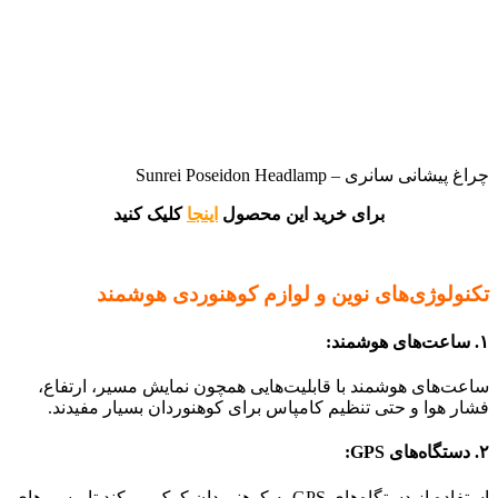
چراغ پیشانی سانری – Sunrei Poseidon Headlamp
برای خرید این محصول
اینجا
کلیک کنید
تکنولوژی‌های نوین و لوازم کوهنوردی هوشمند
۱. ساعت‌های هوشمند:
ساعت‌های هوشمند با قابلیت‌هایی همچون نمایش مسیر، ارتفاع،
فشار هوا و حتی تنظیم کامپاس برای کوهنوردان بسیار مفیدند.
۲. دستگاه‌های GPS:
استفاده از دستگاه‌های GPS به کوهنوردان کمک می‌کند تا مسیرهای