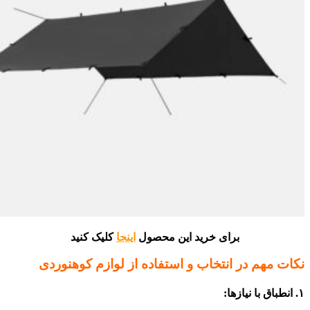
برای خرید این محصول
اینجا
کلیک کنید
نکات مهم در انتخاب و استفاده از لوازم کوهنوردی
۱. انطباق با نیازها: