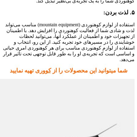
کوهنوردی شما را به یک تجربه‌ی بی‌نظیر تبدیل کند.
۵. لذت بردن:
استفاده از لوازم کوهنوردی (mountain equipment) مناسب می‌تواند
لذت و شادی شما از فعالیت کوهنوردی را افزایش دهد. با اطمینان
از تجهیزات خود و اطمینان از عملکرد آنها، می‌توانید لحظات
خوشایندی را در مسیرهای خود تجربه کنید. از این رو، انتخاب و
استفاده از لوازم کوهنوردی مناسب برای هر کوهنوردی امری حیاتی
و اساسی است که تجربه‌ی او را به طور قابل توجهی تحت تأثیر قرار
می‌دهد.
شما میتوانید این محصولات را از
کووری
تهیه نمایید