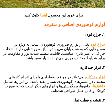
برای خرید این محصول
اینجا
کلیک کنید
لوازم کوهنوردی اضافی و متفرقه
۱. چراغ قوه:
چراغ قوه
یکی از لوازم ضروری کوهنوردی است، به ویژه در
مسیرهایی که به شب پایان می‌یابند یا نیاز به روشنایی دارند. انتخاب
چراغی با عمر باتری مناسب، قابلیت تنظیم شدت نور و مقاومت در
برابر شرایط مختلف هوایی می‌تواند بسیار مفید باشد.
۲. ابزار چندکاره:
ابزار چندکاره
می‌تواند در مواقع اضطراری یا برای انجام کارهای
مختلف در مسیرهای کوهنوردی بسیار مفید باشد. این ابزارها شامل
قاشق‌ها
، چاقوها، پیچ‌گوشتی‌ها و ابزارهای دیگر است که به صورت
کوچک و قابل حمل طراحی شده‌اند.
۳. نقشه و قطب نما: