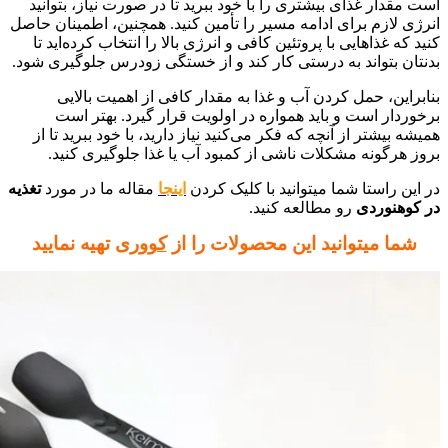
است مقدار غذای بیشتری را با خود ببرید تا در صورت نیاز، بتوانید
انرژی لازم برای ادامه مسیر را تأمین کنید. همچنین، اطمینان حاصل
کنید که غذاهایی با پروتئین کافی و انرژی بالا را انتخاب کرده‌اید تا
بدنتان بتواند به درستی کار کند و از خستگی زودرس جلوگیری شود.
بنابراین، حمل کردن آب و غذا به مقدار کافی از اهمیت بالایی
برخوردار است و باید همواره در اولویت قرار گیرد. بهتر است
همیشه بیشتر از آنچه که فکر می‌کنید نیاز دارید، با خود ببرید تا از
بروز هرگونه مشکلات ناشی از کمبود آب یا غذا جلوگیری کنید.
در این راستا شما میتوانید با کلیک کردن
اینجا
مقاله ما در مورد
تغذیه
در کوهنوردی
رو مطالعه کنید.
شما میتوانید این محصولات را از
کووری
تهیه نمایید