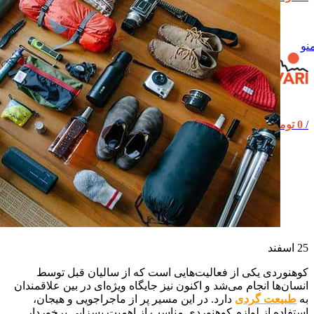
نو
/
0
تومان
25
اسفند
کوهنوردی یکی از فعالیت‌هایی است که از سالیان قبل توسط
انسان‌ها انجام می‌شد و اکنون نیز جایگاه ویژه‌ای در بین علاقمندان
به
طبیعت گردی
دارد. در این مسیر پر از ماجراجویی و هیجان،
استفاده از لوازم کوهنوردی مناسب از اهمیت بسزایی برخوردار