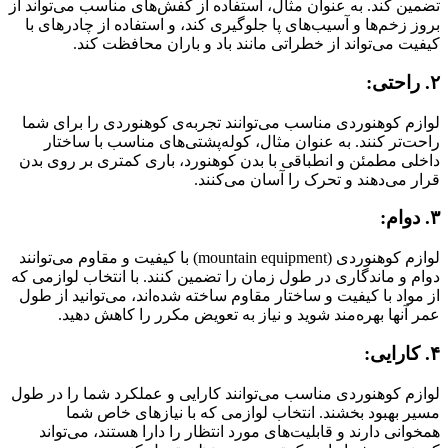
تضمین کند. به عنوان مثال، استفاده از کفش‌های مناسب می‌تواند از
بروز زخم‌ها و آسیب‌های پا جلوگیری کند، و استفاده از چادرهای با
کیفیت می‌تواند از خطراتی مانند باد و باران محافظت کند.
۲. راحتی:
لوازم کوهنوردی مناسب می‌توانند تجربه‌ی کوهنوردی را برای شما
راحت‌تر کنند. به عنوان مثال، کوله‌پشتی‌های مناسب با ساختار
داخلی مطمئن و انطباقی با بدن کوهنورد، باری کمتری بر روی بدن
قرار می‌دهند و تحرک را آسان می‌کنند.
۳. دوام:
لوازم کوهنوردی (mountain equipment) با کیفیت و مقاوم می‌توانند
دوام و ماندگاری در طول زمان را تضمین کنند. با انتخاب لوازمی که
از مواد با کیفیت و ساختار مقاوم ساخته شده‌اند، می‌توانید از طول
عمر آنها بهره‌مند شوید و نیاز به تعویض مکرر را کاهش دهید.
۴. کارایی:
لوازم کوهنوردی مناسب می‌توانند کارایی و عملکرد شما را در طول
مسیر بهبود بخشند. انتخاب لوازمی که با نیازهای خاص شما
همخوانی دارند و قابلیت‌های مورد انتظار را دارا هستند، می‌تواند