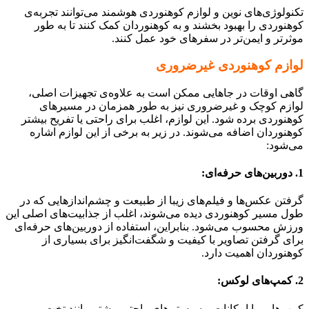
تکنولوژی‌های نوین و لوازم کوهنوردی هوشمند می‌توانند تجربه‌ی
کوهنوردی را بهبود بخشند و به کوهنوردان کمک کنند تا به طور
موثرتر و ایمن‌تر در سفرهای خود عمل کنند.
لوازم کوهنوردی غیرضروری
گاهی اوقات در جاهایی ممکن است به علاوه‌ی تجهیزات اصلی،
لوازم کوچک و غیرضروری نیز به طور همزمان در مسیرهای
کوهنوردی برده شود. این لوازم، اغلب برای راحتی یا تفریح بیشتر
کوهنوردان اضافه می‌شوند. در زیر به برخی از این لوازم اشاره
می‌شود:
1. دوربین‌های حرفه‌ای:
گرفتن عکس‌ها و فیلم‌های زیبا از طبیعت و چشم‌اندازهایی که در
طول مسیر کوهنوردی دیده می‌شوند، اغلب از جذابیت‌های اصلی این
ورزش محسوب می‌شود. بنابراین، استفاده از دوربین‌های حرفه‌ای
برای گرفتن تصاویر با کیفیت و شگفت‌انگیز برای بسیاری از
کوهنوردان اهمیت دارد.
2. کمپ‌های لوکس:
کمپ‌هایی با امکانات و سیستم‌های راحتی بیشتر مانند تخت