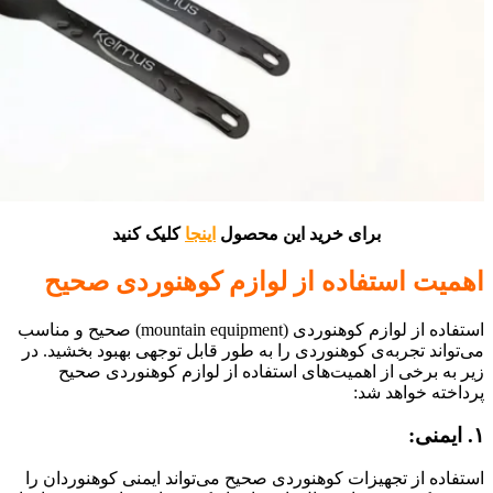
برای خرید این محصول
اینجا
کلیک کنید
اهمیت استفاده از لوازم کوهنوردی صحیح
استفاده از لوازم کوهنوردی (mountain equipment) صحیح و مناسب
می‌تواند تجربه‌ی کوهنوردی را به طور قابل توجهی بهبود بخشید. در
زیر به برخی از اهمیت‌های استفاده از لوازم کوهنوردی صحیح
پرداخته خواهد شد:
۱. ایمنی:
استفاده از تجهیزات کوهنوردی صحیح می‌تواند ایمنی کوهنوردان را