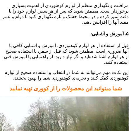
مراقبت و نگهداری منظم از لوازم کوهنوردی از اهمیت بسیاری
برخوردار است. مطمئن شوید که پس از هر سفر، لوازم خود را با
دقت تمیز کرده و در محیط خشک و تازه نگهداری کنید تا دوام و عمر
مفید آنها را افزایش دهید.
۵. آموزش و آشنایی:
قبل از استفاده از هر لوازم کوهنوردی، آموزش و آشنایی کافی با
آنها ضروری است. مطمئن شوید که قبل از سفر، با استفاده صحیح
از هر لوازم آشنا شده‌اید و اگر نیاز دارید، از راهنمایی یا آموزش فنی
استفاده کنید.
این نکات مهم می‌توانند به شما در انتخاب و استفاده صحیح از لوازم
کوهنوردی کمک کنند و تجربه‌ی کوهنوردی شما را بهبود بخشند.
شما میتوانید این محصولات را از
کووری
تهیه نمایید