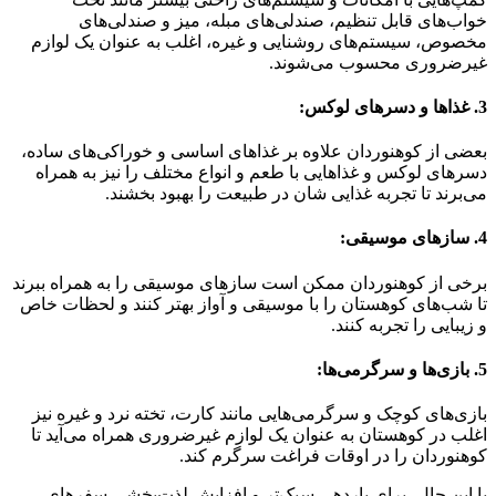
خواب‌های قابل تنظیم، صندلی‌های مبله، میز و صندلی‌های
مخصوص، سیستم‌های روشنایی و غیره، اغلب به عنوان یک لوازم
غیرضروری محسوب می‌شوند.
3. غذاها و دسرهای لوکس:
بعضی از کوهنوردان علاوه بر غذاهای اساسی و خوراکی‌های ساده،
دسرهای لوکس و غذاهایی با طعم و انواع مختلف را نیز به همراه
می‌برند تا تجربه غذایی شان در طبیعت را بهبود بخشند.
4. سازهای موسیقی:
برخی از کوهنوردان ممکن است سازهای موسیقی را به همراه ببرند
تا شب‌های کوهستان را با موسیقی و آواز بهتر کنند و لحظات خاص
و زیبایی را تجربه کنند.
5. بازی‌ها و سرگرمی‌ها:
بازی‌های کوچک و سرگرمی‌هایی مانند کارت، تخته نرد و غیره نیز
اغلب در کوهستان به عنوان یک لوازم غیرضروری همراه می‌آید تا
کوهنوردان را در اوقات فراغت سرگرم کند.
با این حال، برای باردهی سبک‌تر و افزایش لذت‌بخشی سفرهای