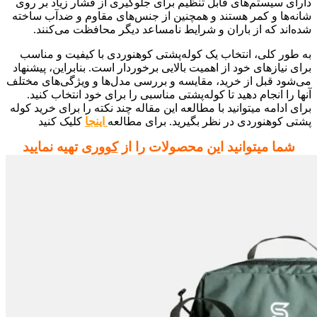
دارای سیستم‌های قابل تنظیم برای جلوگیری از فشار زیاد بر روی
شانه‌ها و کمر هستند و همچنین از جنس‌های مقاوم و ضدآب ساخته
شده‌اند که از باران و شرایط نامساعد دیگر محافظت می‌کنند.
به طور کلی، انتخاب یک کوله‌پشتی کوهنوردی با کیفیت و مناسب
برای نیازهای خود از اهمیت بالایی برخوردار است. بنابراین، پیشنهاد
می‌شود قبل از خرید، مقایسه و بررسی مدل‌ها و ویژگی‌های مختلف
آنها را انجام دهید تا کوله‌پشتی مناسبی را برای خود انتخاب کنید.
برای ادامه میتوانید با مطالعه این مقاله چند نکته را برای خرید کوله
پشتی کوهنوردی در نظر بگیرید. برای مطالعه
اینجا
کلیک کنید
شما میتوانید این محصولات را از
کووری
تهیه نمایید