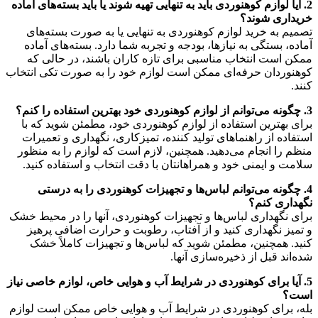
2. آیا لوازم کوهنوردی باید به تنهایی تهیه شوند یا باید بسته‌های آماده
خریداری شوند؟
تصمیم به خرید لوازم کوهنوردی به تنهایی یا به صورت بسته‌های
آماده، بستگی به نیازها، بودجه و تجربه شما دارد. بسته‌های آماده
ممکن است انتخاب مناسبی برای تازه کاران باشند، در حالی که
کوهنوردان حرفه‌ای ممکن است لوازم خود را به صورت تکی انتخاب
کنند.
3. چگونه می‌توانم از لوازم کوهنوردی خود بهترین استفاده را کنم؟
برای بهترین استفاده از لوازم کوهنوردی خود، مطمئن شوید که با
استفاده از راهنماهای تولید کننده، تمیزکاری، نگهداری و تعمیرات
منظم را انجام می‌دهید. همچنین، لازم است که لوازم را به منظور
سلامت و ایمنی خود و همراهانتان با دقت انتخاب و استفاده کنید.
4. چگونه می‌توانم لباس‌ها و تجهیزات کوهنوردی را به درستی
نگهداری کنم؟
برای نگهداری لباس‌ها و تجهیزات کوهنوردی، آنها را در محیط خشک
و تمیز نگهداری کنید و از آفتاب، رطوبت و حرارت اضافی پرهیز
کنید. همچنین، مطمئن شوید که لباس‌ها و تجهیزات کاملاً خشک
شده‌اند قبل از ذخیره‌سازی آنها.
5. آیا برای کوهنوردی در شرایط آب و هوایی خاص، لوازم خاصی نیاز
است؟
بله، برای کوهنوردی در شرایط آب و هوایی خاص ممکن است لوازم